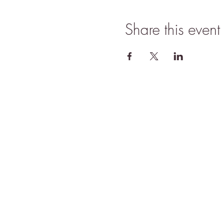
Share this event