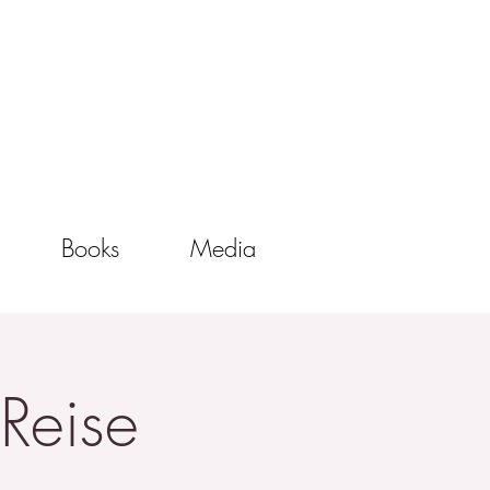
Books
Media
Reise