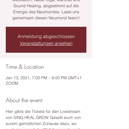
Sound Healing, abgestimmt auf die
Energie des Neumondes. Lasst uns
gemeinsam diesen Neumond feiern!
Anmeldung abgeschlossen
Veranstaltungen ansehen
Time & Location
Jan 13, 2021, 7:00 PM – 9:00 PM GMT+1
ZOOM
About the event
Hier gibts die Tickets für den Livestream 
von SING.HEAL.GROW. Gesellt euch von 
eurem gemütlichen Zuhause dazu, wo 