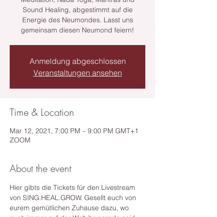
Sound Healing, abgestimmt auf die
Energie des Neumondes. Lasst uns
gemeinsam diesen Neumond feiern!
Anmeldung abgeschlossen
Veranstaltungen ansehen
Time & Location
Mar 12, 2021, 7:00 PM – 9:00 PM GMT+1
ZOOM
About the event
Hier gibts die Tickets für den Livestream 
von SING.HEAL.GROW. Gesellt euch von 
eurem gemütlichen Zuhause dazu, wo 