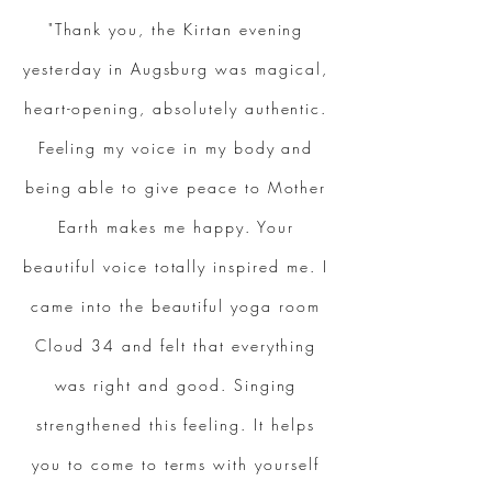
"Thank you, the Kirtan evening
yesterday in Augsburg was magical,
heart-opening, absolutely authentic.
Feeling my voice in my body and
being able to give peace to Mother
Earth makes me happy. Your
beautiful voice totally inspired me. I
came into the beautiful yoga room
Cloud 34 and felt that everything
was right and good. Singing
strengthened this feeling. It helps
you to come to terms with yourself