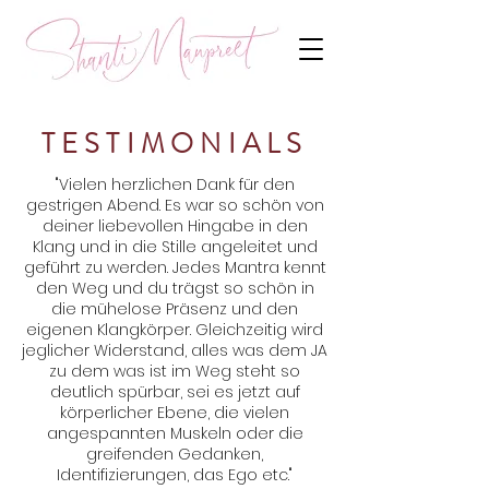
TESTIMONIALS
"Vielen herzlichen Dank für den
gestrigen Abend. Es war so schön von
deiner liebevollen Hingabe in den
Klang und in die Stille angeleitet und
geführt zu werden. Jedes Mantra kennt
den Weg und du trägst so schön in
die mühelose Präsenz und den
eigenen Klangkörper. Gleichzeitig wird
jeglicher Widerstand, alles was dem JA
zu dem was ist im Weg steht so
deutlich spürbar, sei es jetzt auf
körperlicher Ebene, die vielen
angespannten Muskeln oder die
greifenden Gedanken,
Identifizierungen, das Ego etc."