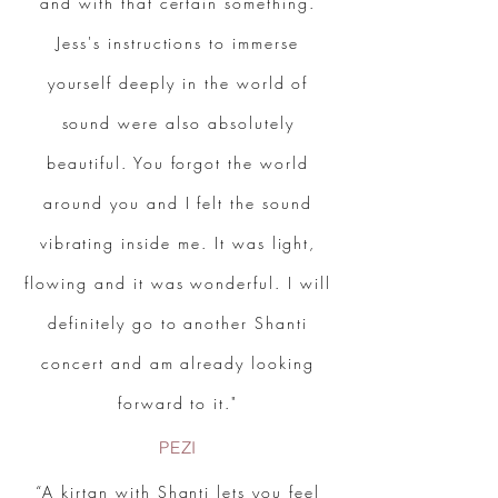
and with that certain something.
Jess's instructions to immerse
yourself deeply in the world of
sound were also absolutely
beautiful. You forgot the world
around you and I felt the sound
vibrating inside me. It was light,
flowing and it was wonderful. I will
definitely go to another Shanti
concert and am already looking
forward to it."
PEZI
“A kirtan with Shanti lets you feel