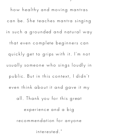
how healthy and moving mantras
can be. She teaches mantra singing
in such a grounded and natural way
that even complete beginners can
quickly get to grips with it. I'm not
usually someone who sings loudly in
public. But in this context, I didn't
even think about it and gave it my
all. Thank you for this great
experience and a big
recommendation for anyone
interested."